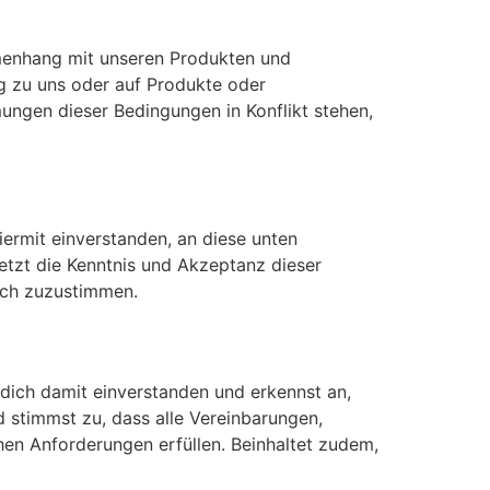
menhang mit unseren Produkten und
ng zu uns oder auf Produkte oder
ungen dieser Bedingungen in Konflikt stehen,
iermit einverstanden, an diese unten
tzt die Kenntnis und Akzeptanz dieser
ich zuzustimmen.
dich damit einverstanden und erkennst an,
d stimmst zu, dass alle Vereinbarungen,
chen Anforderungen erfüllen. Beinhaltet zudem,