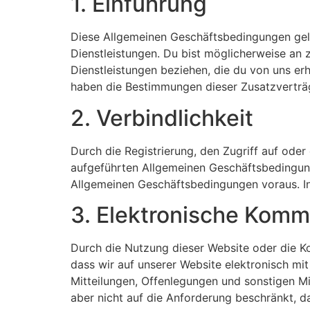
1. Einführung
Diese Allgemeinen Geschäftsbedingungen gel
Dienstleistungen. Du bist möglicherweise an 
Dienstleistungen beziehen, die du von uns e
haben die Bestimmungen dieser Zusatzverträ
2. Verbindlichkeit
Durch die Registrierung, den Zugriff auf oder
aufgeführten Allgemeinen Geschäftsbedingung
Allgemeinen Geschäftsbedingungen voraus. In
3. Elektronische Komm
Durch die Nutzung dieser Website oder die K
dass wir auf unserer Website elektronisch mi
Mitteilungen, Offenlegungen und sonstigen Mit
aber nicht auf die Anforderung beschränkt, das