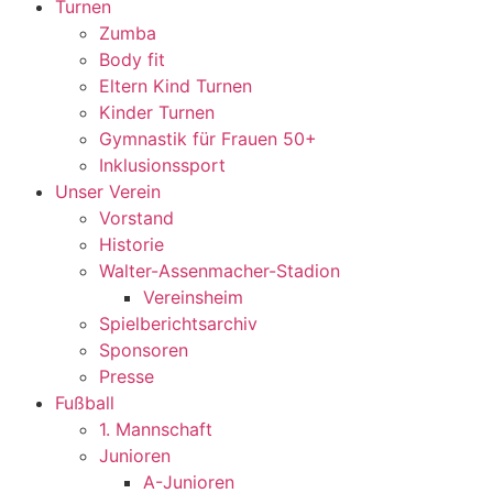
Turnen
Zumba
Body fit
Eltern Kind Turnen
Kinder Turnen
Gymnastik für Frauen 50+
Inklusionssport
Unser Verein
Vorstand
Historie
Walter-Assenmacher-Stadion
Vereinsheim
Spielberichtsarchiv
Sponsoren
Presse
Fußball
1. Mannschaft
Junioren
A-Junioren