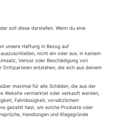
oder soll diese darstellen. Wenn du eine
en unsere Haftung in Bezug auf
auszuschließen, nicht ein oder aus. In keinem
r Umsatz, Verlust oder Beschädigung von
Drittparteien entstehen, die sich aus deinem
nüber maximal für alle Schäden, die aus der
ie Website vermarktet oder verkauft werden,
gkeit, Fahrlässigkeit, vorsätzlichem
uns gezahlt hast, um solche Produkte oder
e Ansprüche, Handlungen und Klagegründe