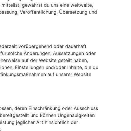
mitteilst, gewährst du uns eine weltweite,
npassung, Veröffentlichung, Übersetzung und
jederzeit vorübergehend oder dauerhaft
er für solche Änderungen, Aussetzungen oder
herweise auf der Website geteilt haben,
onen, Einstellungen und/oder Inhalte, die du
schränkungsmaßnahmen auf unserer Website
hlossen, deren Einschränkung oder Ausschluss
" bereitgestellt und können Ungenauigkeiten
stung jeglicher Art hinsichtlich der
: