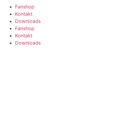
Fanshop
Kontakt
Downloads
Fanshop
Kontakt
Downloads