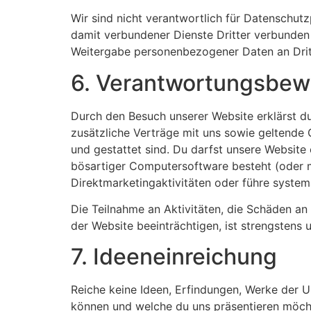
Wir sind nicht verantwortlich für Datenschutz
damit verbundener Dienste Dritter verbunden 
Weitergabe personenbezogener Daten an Drit
6. Verantwortungsbe
Durch den Besuch unserer Website erklärst du
zusätzliche Verträge mit uns sowie geltende 
und gestattet sind. Du darfst unsere Website
bösartiger Computersoftware besteht (oder mi
Direktmarketingaktivitäten oder führe system
Die Teilnahme an Aktivitäten, die Schäden an
der Website beeinträchtigen, ist strengstens 
7. Ideeneinreichung
Reiche keine Ideen, Erfindungen, Werke der U
können und welche du uns präsentieren möchte