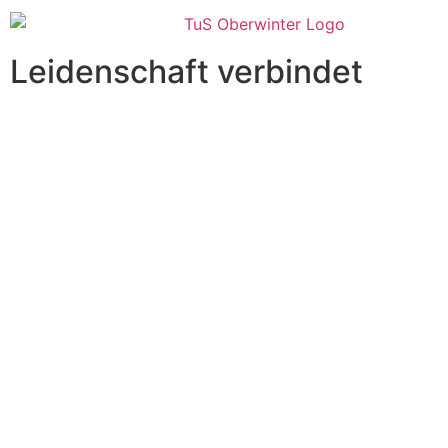
Leidenschaft verbindet