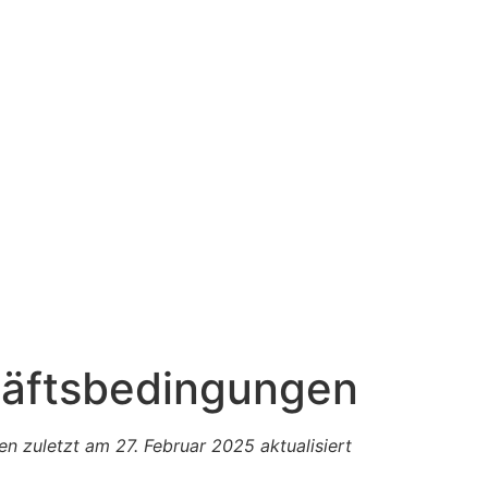
häftsbedingungen
 zuletzt am 27. Februar 2025 aktualisiert