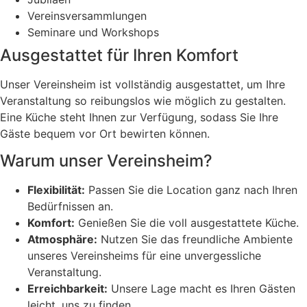
Vereinsversammlungen
Seminare und Workshops
Ausgestattet für Ihren Komfort
Unser Vereinsheim ist vollständig ausgestattet, um Ihre
Veranstaltung so reibungslos wie möglich zu gestalten.
Eine Küche steht Ihnen zur Verfügung, sodass Sie Ihre
Gäste bequem vor Ort bewirten können.
Warum unser Vereinsheim?
Flexibilität:
Passen Sie die Location ganz nach Ihren
Bedürfnissen an.
Komfort:
Genießen Sie die voll ausgestattete Küche.
Atmosphäre:
Nutzen Sie das freundliche Ambiente
unseres Vereinsheims für eine unvergessliche
Veranstaltung.
Erreichbarkeit:
Unsere Lage macht es Ihren Gästen
leicht, uns zu finden.