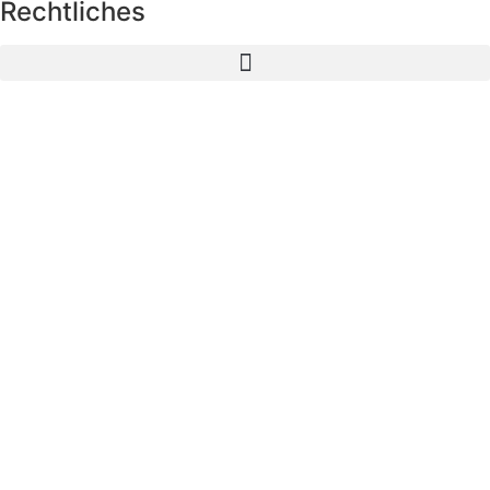
Rechtliches