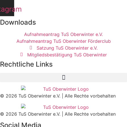
tagram
Downloads
Aufnahmeantrag TuS Oberwinter e.V.
Aufnahmeantrag TuS Oberwinter Förderclub
Satzung TuS Oberwinter e.V.
Mitgliedsbestätigung TuS Oberwinter
Rechtliche Links
© 2026 TuS Oberwinter e.V. | Alle Rechte vorbehalten
© 2026 TuS Oberwinter e.V. | Alle Rechte vorbehalten
Social Media