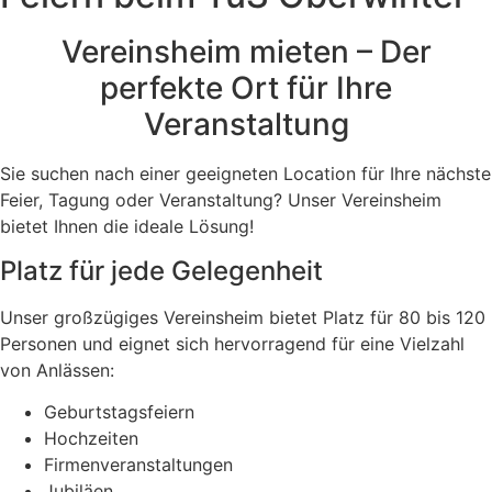
Vereinsheim mieten – Der
perfekte Ort für Ihre
Veranstaltung
Sie suchen nach einer geeigneten Location für Ihre nächste
Feier, Tagung oder Veranstaltung? Unser Vereinsheim
bietet Ihnen die ideale Lösung!
Platz für jede Gelegenheit
Unser großzügiges Vereinsheim bietet Platz für 80 bis 120
Personen und eignet sich hervorragend für eine Vielzahl
von Anlässen:
Geburtstagsfeiern
Hochzeiten
Firmenveranstaltungen
Jubiläen