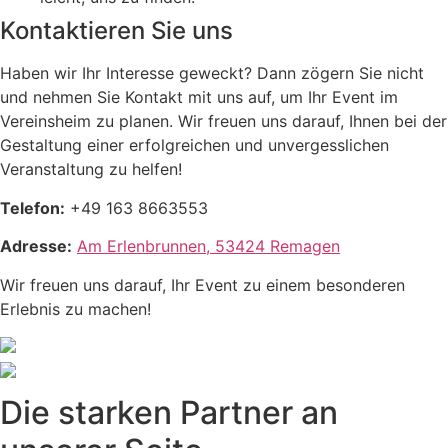
Kontaktieren Sie uns
Haben wir Ihr Interesse geweckt? Dann zögern Sie nicht
und nehmen Sie Kontakt mit uns auf, um Ihr Event im
Vereinsheim zu planen. Wir freuen uns darauf, Ihnen bei der
Gestaltung einer erfolgreichen und unvergesslichen
Veranstaltung zu helfen!
Telefon:
+49 163 8663553
Adresse:
Am Erlenbrunnen, 53424 Remagen
Wir freuen uns darauf, Ihr Event zu einem besonderen
Erlebnis zu machen!
Die starken Partner an