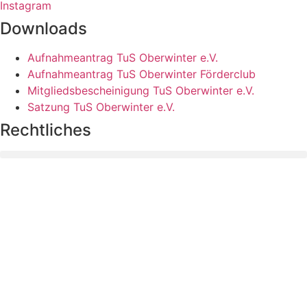
Instagram
Downloads
Aufnahmeantrag TuS Oberwinter e.V.
Aufnahmeantrag TuS Oberwinter Förderclub
Mitgliedsbescheinigung TuS Oberwinter e.V.
Satzung TuS Oberwinter e.V.
Rechtliches