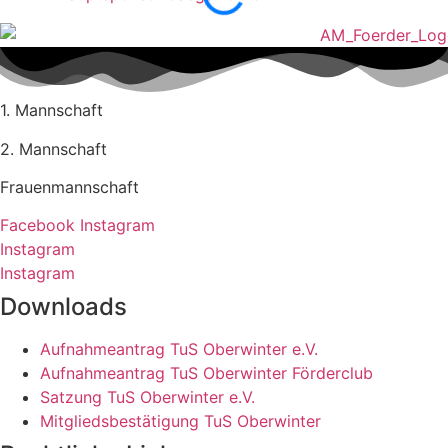
1. Mannschaft
2. Mannschaft
Frauenmannschaft
Facebook
Instagram
Instagram
Instagram
Downloads
Aufnahmeantrag TuS Oberwinter e.V.
Aufnahmeantrag TuS Oberwinter Förderclub
Satzung TuS Oberwinter e.V.
Mitgliedsbestätigung TuS Oberwinter