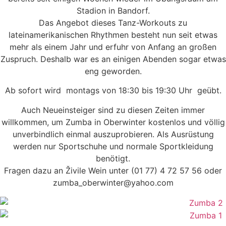
Stadion in Bandorf.
Das Angebot dieses Tanz-Workouts zu
lateinamerikanischen Rhythmen besteht nun seit etwas
mehr als einem Jahr und erfuhr von Anfang an großen
Zuspruch. Deshalb war es an einigen Abenden sogar etwas
eng geworden.
Ab sofort wird montags von 18:30 bis 19:30 Uhr geübt.
Auch Neueinsteiger sind zu diesen Zeiten immer
willkommen, um Zumba in Oberwinter kostenlos und völlig
unverbindlich einmal auszuprobieren. Als Ausrüstung
werden nur Sportschuhe und normale Sportkleidung
benötigt.
Fragen dazu an Živile Wein unter (01 77) 4 72 57 56 oder
zumba_oberwinter@yahoo.com