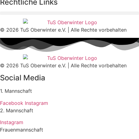
Rechtliche Links
© 2026 TuS Oberwinter e.V. | Alle Rechte vorbehalten
© 2026 TuS Oberwinter e.V. | Alle Rechte vorbehalten
Social Media
1. Mannschaft
Facebook
Instagram
2. Mannschaft
Instagram
Frauenmannschaft