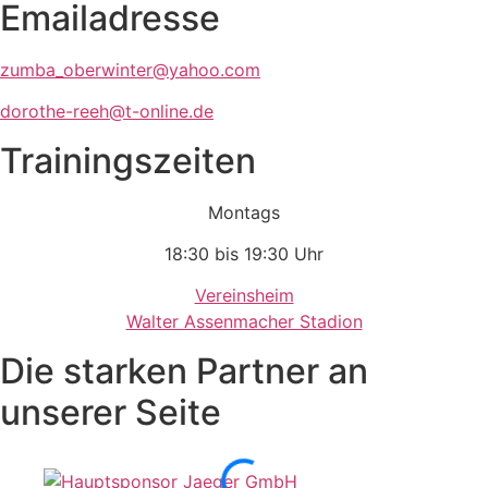
Emailadresse
zumba_oberwinter@yahoo.com
dorothe-reeh@t-online.de
Trainingszeiten
Montags
18:30 bis 19:30 Uhr
Vereinsheim
Walter Assenmacher Stadion
Die starken Partner an
unserer Seite